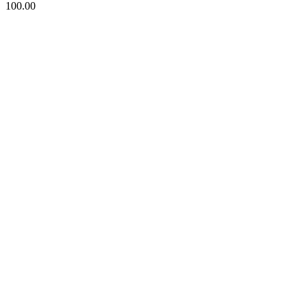
100.00